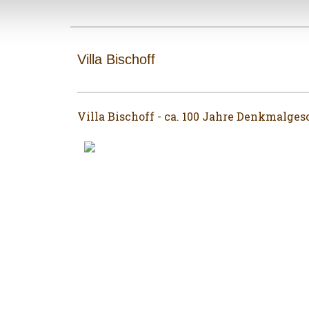
Villa Bischoff
Villa Bischoff - ca. 100 Jahre Denkmalges