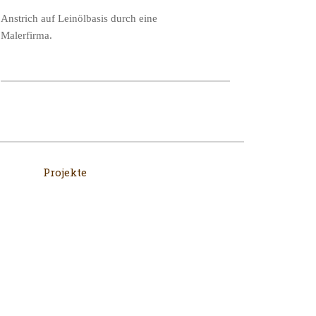
Anstrich auf Leinölbasis durch eine
Malerfirma.
Projekte